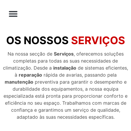
OS NOSSOS
SERVIÇOS
Na nossa secção de
Serviços
, oferecemos soluções
completas para todas as suas necessidades de
climatização. Desde a
instalação
de sistemas eficientes,
à
reparação
rápida de avarias, passando pela
manutenção
preventiva para garantir o desempenho e
durabilidade dos equipamentos, a nossa equipa
especializada está pronta para proporcionar conforto e
eficiência no seu espaço. Trabalhamos com marcas de
confiança e garantimos um serviço de qualidade,
adaptado às suas necessidades específicas.