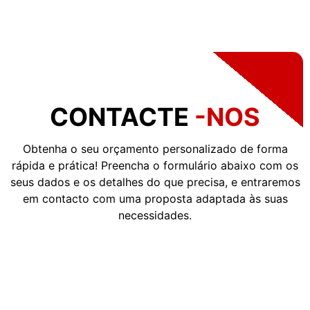
CONTACTE
-NOS
Obtenha o seu orçamento personalizado de forma
rápida e prática! Preencha o formulário abaixo com os
seus dados e os detalhes do que precisa, e entraremos
em contacto com uma proposta adaptada às suas
necessidades.