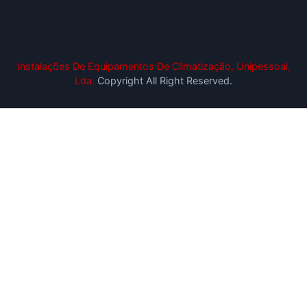
Instalações De Equipamentos De Climatização, Unipessoal,
Lda.
Copyright All Right Reserved.